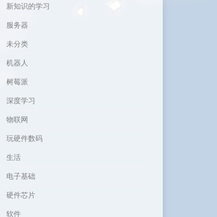
新知识的学习
服务器
未分类
机器人
树莓派
深度学习
物联网
玩硬件数码
生活
电子基础
硬件芯片
软件