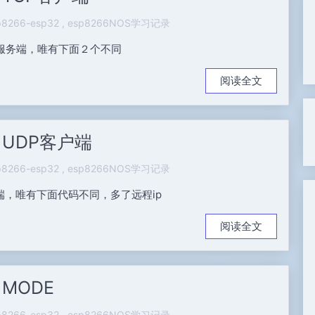
p8266-esp32
esp8266NOS学习记录
同TCP服务端，唯有下面２个不同
阅读全文
TA UDP客户端
p8266-esp32
esp8266NOS学习记录
本同服务端，唯有下面代码不同，多了远程ip
阅读全文
A MODE
p8266-esp32
esp8266NOS学习记录