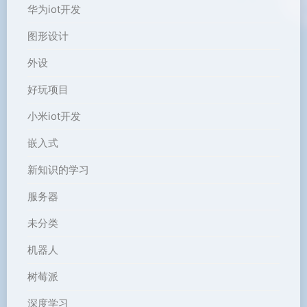
华为iot开发
图形设计
外设
好玩项目
小米iot开发
嵌入式
新知识的学习
服务器
未分类
机器人
树莓派
深度学习