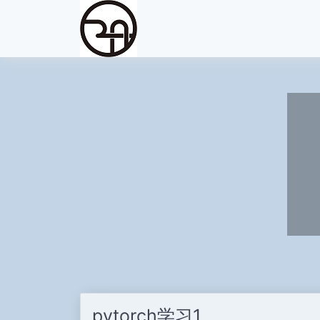
pytorch学习1