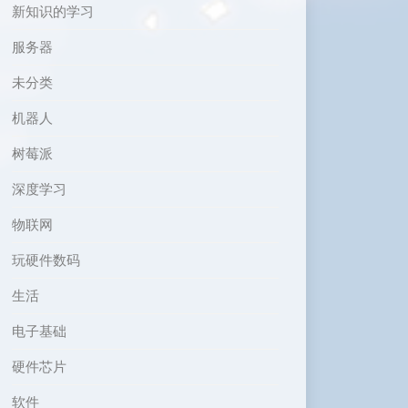
新知识的学习
服务器
未分类
机器人
树莓派
深度学习
物联网
玩硬件数码
生活
电子基础
硬件芯片
软件