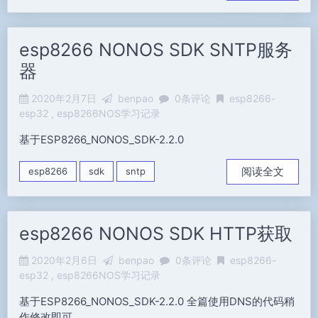
esp8266 NONOS SDK SNTP服务
器
2020年2月7日
benpao
0条评论
esp8266-
esp32
esp8266NOS学习记录
基于ESP8266_NONOS_SDK-2.2.0
阅读全文
esp8266
sdk
sntp
esp8266 NONOS SDK HTTP获取
2020年2月6日
benpao
0条评论
esp8266-
esp32
esp8266NOS学习记录
基于ESP8266_NONOS_SDK-2.2.0 全篇使用DNS的代码稍
作修改即可