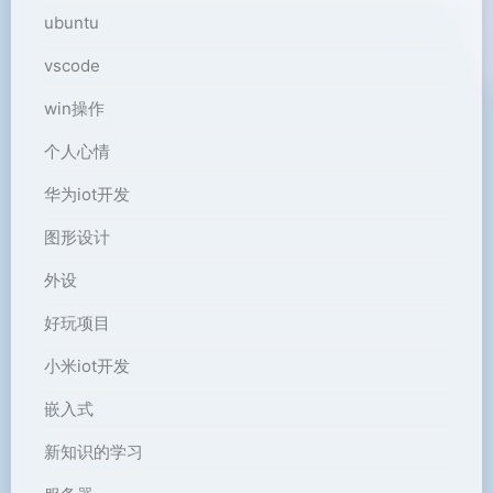
ubuntu
vscode
win操作
个人心情
华为iot开发
图形设计
外设
好玩项目
小米iot开发
嵌入式
新知识的学习