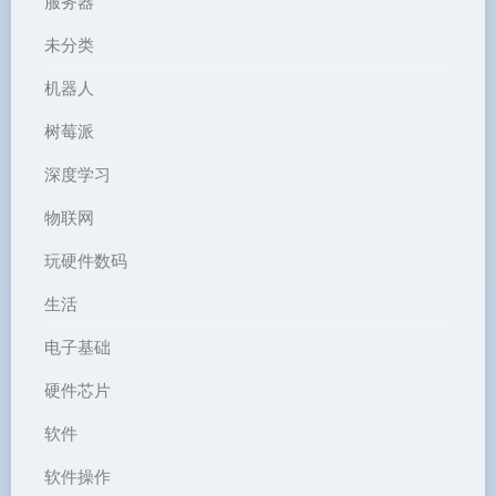
服务器
未分类
机器人
树莓派
深度学习
物联网
玩硬件数码
生活
电子基础
硬件芯片
软件
软件操作