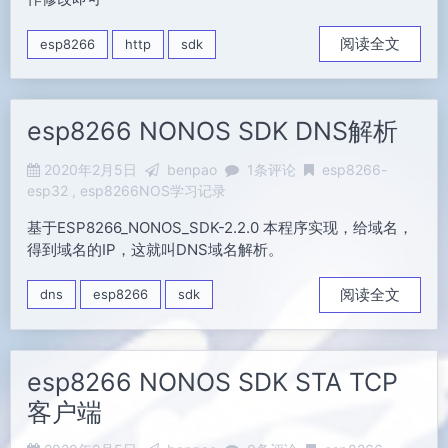
阅读全文
esp8266
http
sdk
esp8266 NONOS SDK DNS解析
2020年2月5日
benpao
1条评论
esp8266-
esp32
esp8266NOS学习记录
基于ESP8266_NONOS_SDK-2.2.0 本程序实现，给域名，
得到域名的IP，这就叫DNS域名解析。
阅读全文
dns
esp8266
sdk
esp8266 NONOS SDK STA TCP
客户端