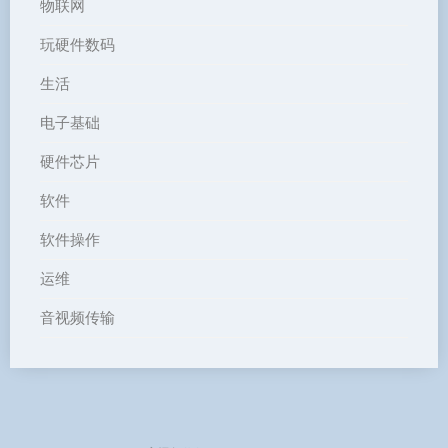
物联网
玩硬件数码
生活
电子基础
硬件芯片
软件
软件操作
运维
音视频传输