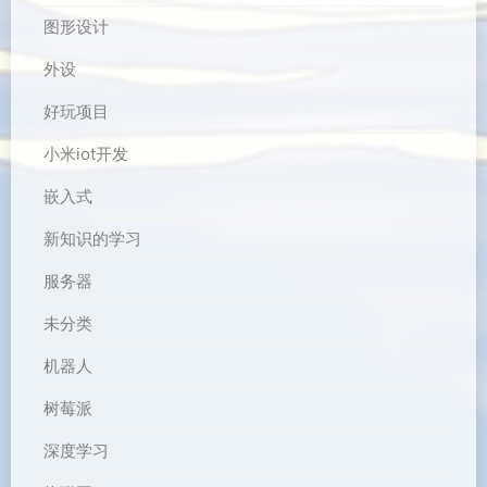
图形设计
外设
好玩项目
小米iot开发
嵌入式
新知识的学习
服务器
未分类
机器人
树莓派
深度学习