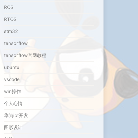
ROS
RTOS
stm32
tensorflow
tensorflow官网教程
ubuntu
vscode
win操作
个人心情
华为iot开发
图形设计