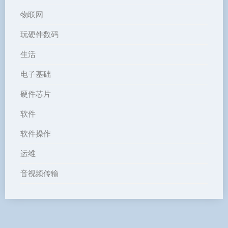
物联网
玩硬件数码
生活
电子基础
硬件芯片
软件
软件操作
运维
音视频传输