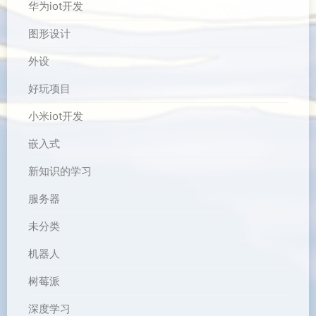
华为iot开发
图形设计
外设
好玩项目
小米iot开发
嵌入式
新知识的学习
服务器
未分类
机器人
树莓派
深度学习