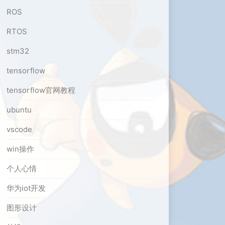
ROS
RTOS
stm32
tensorflow
tensorflow官网教程
ubuntu
vscode
win操作
个人心情
华为iot开发
图形设计