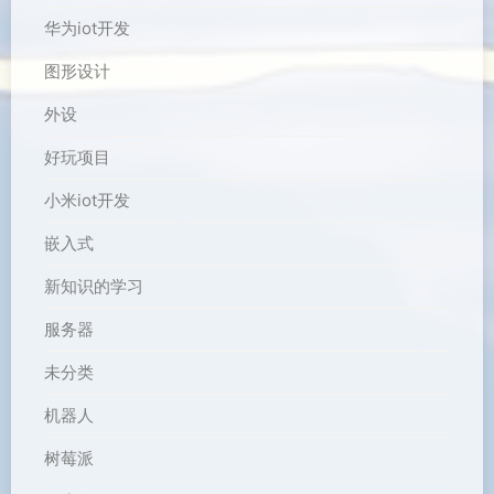
华为iot开发
图形设计
外设
好玩项目
小米iot开发
嵌入式
新知识的学习
服务器
未分类
机器人
树莓派