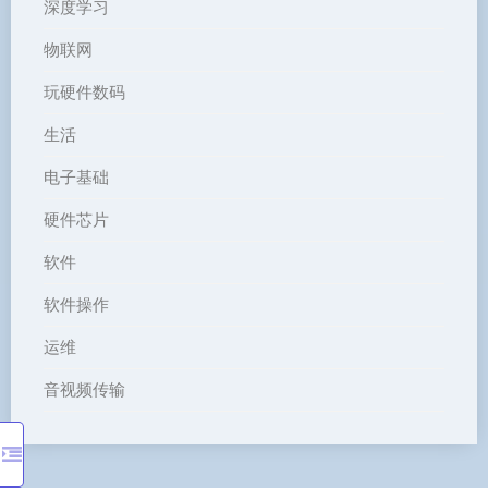
深度学习
物联网
玩硬件数码
生活
电子基础
硬件芯片
软件
软件操作
运维
音视频传输