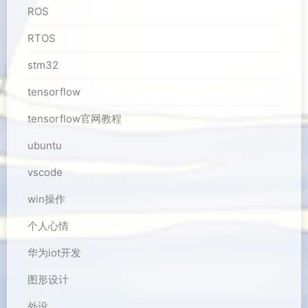
ROS
RTOS
stm32
tensorflow
tensorflow官网教程
ubuntu
vscode
win操作
个人心情
华为iot开发
图形设计
外设