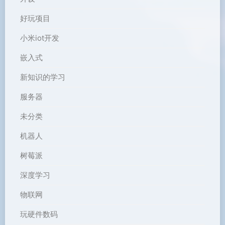
好玩项目
小米iot开发
嵌入式
新知识的学习
服务器
未分类
机器人
树莓派
深度学习
物联网
玩硬件数码