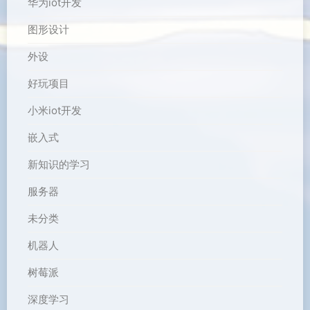
华为iot开发
图形设计
外设
好玩项目
小米iot开发
嵌入式
新知识的学习
服务器
未分类
机器人
树莓派
深度学习