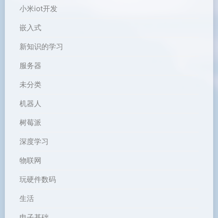
小米iot开发
嵌入式
新知识的学习
服务器
未分类
机器人
树莓派
深度学习
物联网
玩硬件数码
生活
电子基础