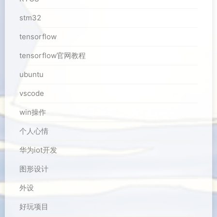
stm32
tensorflow
tensorflow官网教程
ubuntu
vscode
win操作
个人心情
华为iot开发
图形设计
外设
好玩项目