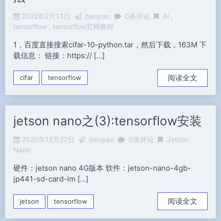
2022年2月13日
benpao
0条评论
AI
tensorflow
tensorflow官网教程
1，百度直接搜索cifar-10-python.tar，然后下载，163M 下
载信息： 链接：https:// […]
阅读全文
cifar
tensorflow
jetson nano之(3):tensorflow安装
2020年12月27日
benpao
0条评论
Jetson
Nano
硬件：jetson nano 4G版本 软件：jetson-nano-4gb-
jp441-sd-card-im […]
阅读全文
jetson
tensorflow