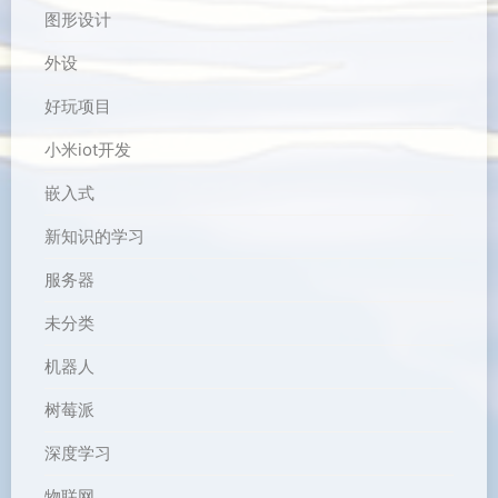
图形设计
外设
好玩项目
小米iot开发
嵌入式
新知识的学习
服务器
未分类
机器人
树莓派
深度学习
物联网