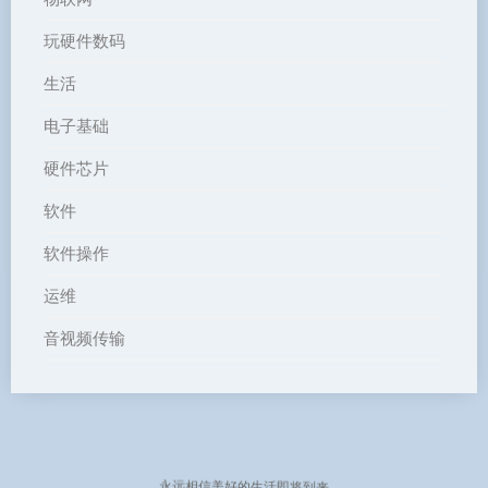
玩硬件数码
生活
电子基础
硬件芯片
软件
软件操作
运维
音视频传输
永远相信美好的生活即将到来