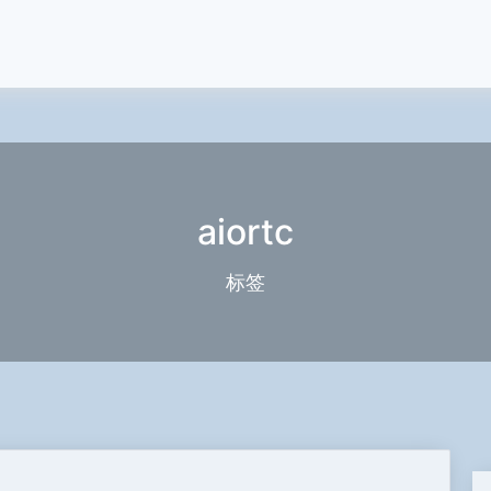
aiortc
标签