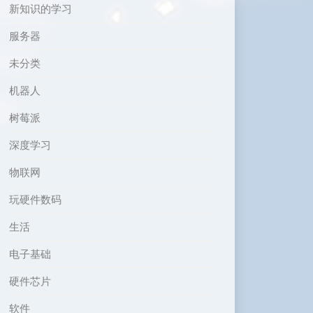
新知识的学习
服务器
未分类
机器人
树莓派
深度学习
物联网
玩硬件数码
生活
电子基础
硬件芯片
软件