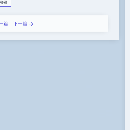
登录
一篇
下一篇