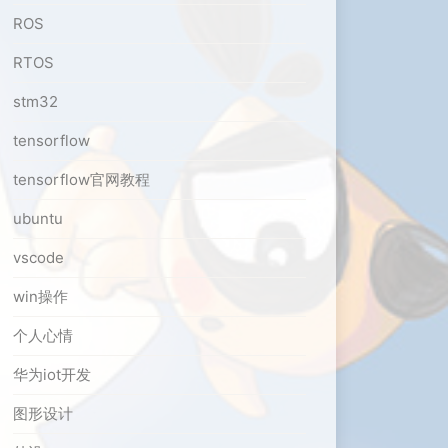
ROS
RTOS
stm32
tensorflow
tensorflow官网教程
ubuntu
vscode
win操作
个人心情
华为iot开发
图形设计