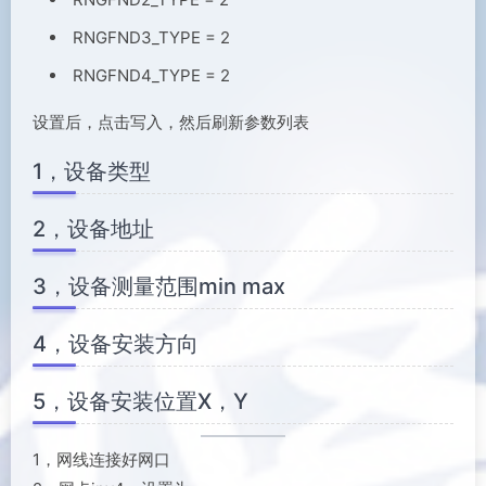
RNGFND3_TYPE = 2
RNGFND4_TYPE = 2
设置后，点击写入，然后刷新参数列表
1，设备类型
2，设备地址
3，设备测量范围min max
4，设备安装方向
5，设备安装位置X，Y
1，网线连接好网口