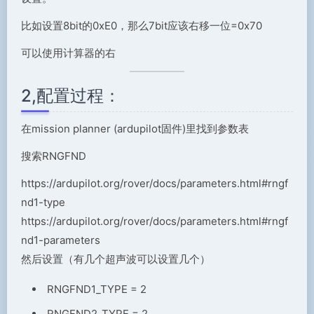
比如设置8bit的0xE0，那么7bit应该右移一位=0x70
可以使用计算器的右
2,配置过程：
在mission planner (ardupilot固件)里找到参数表
搜索RNGFND
https://ardupilot.org/rover/docs/parameters.html#rngf
nd1-type
https://ardupilot.org/rover/docs/parameters.html#rngf
nd1-parameters
然后设置（有几个超声波可以设置几个）
RNGFND1_TYPE = 2
RNGFND2_TYPE = 2