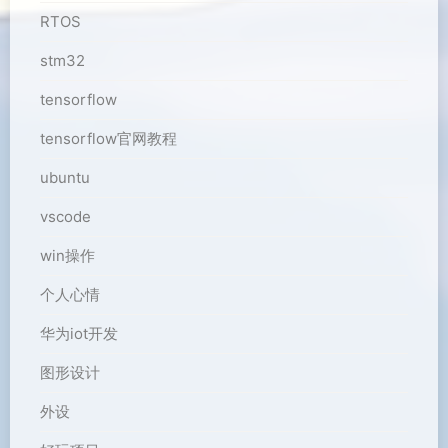
RTOS
stm32
tensorflow
tensorflow官网教程
ubuntu
vscode
win操作
个人心情
华为iot开发
图形设计
外设