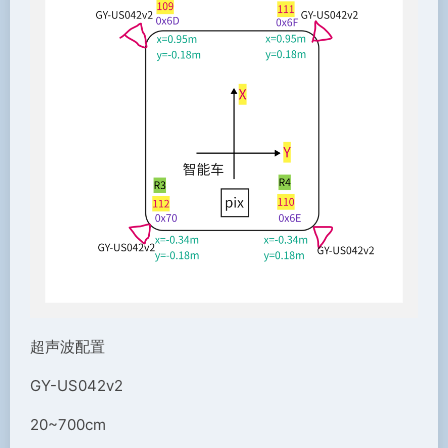
超声波配置
GY-US042v2
20~700cm