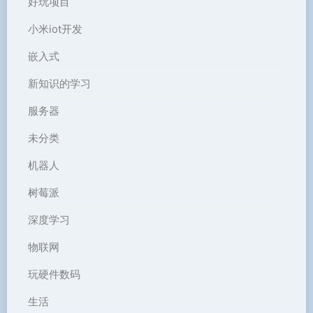
好玩项目
小米iot开发
嵌入式
新知识的学习
服务器
未分类
机器人
树莓派
深度学习
物联网
玩硬件数码
生活