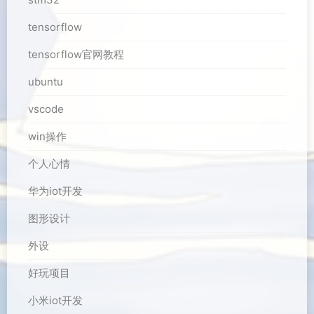
tensorflow
tensorflow官网教程
ubuntu
vscode
win操作
个人心情
华为iot开发
图形设计
外设
好玩项目
小米iot开发