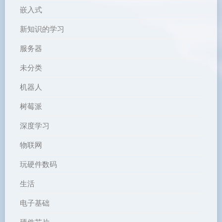
嵌入式
新知识的学习
服务器
未分类
机器人
树莓派
深度学习
物联网
玩硬件数码
生活
电子基础