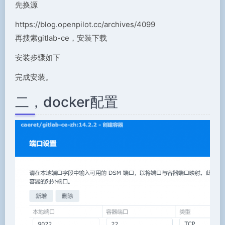
先换源
https://blog.openpilot.cc/archives/4099
再搜索gitlab-ce，安装下载
安装步骤如下
完成安装。
二，docker配置