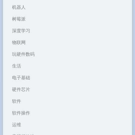
机器人
树莓派
深度学习
物联网
玩硬件数码
生活
电子基础
硬件芯片
软件
软件操作
运维