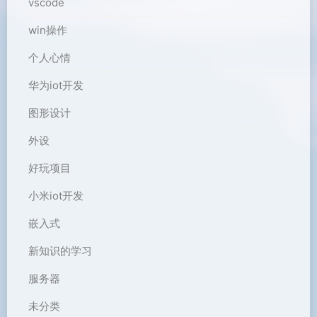
vscode
win操作
个人心情
华为iot开发
图形设计
外设
好玩项目
小米iot开发
嵌入式
新知识的学习
服务器
未分类