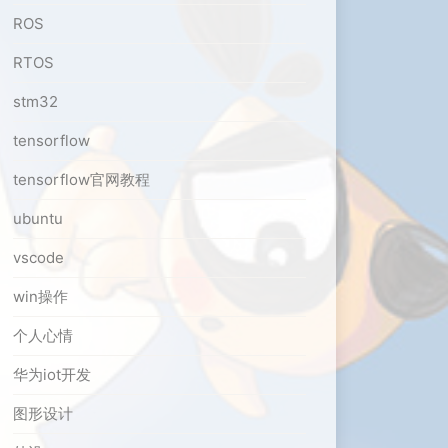
ROS
RTOS
stm32
tensorflow
tensorflow官网教程
ubuntu
vscode
win操作
个人心情
华为iot开发
图形设计