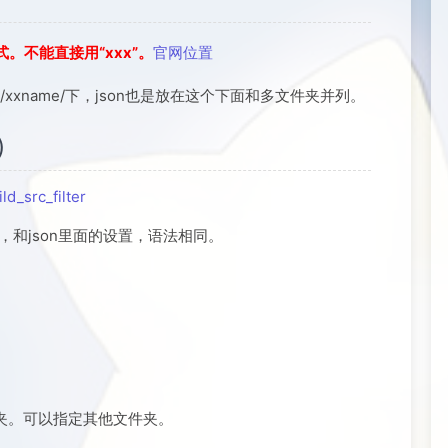
的格式。不能直接用“xxx”。
官网位置
/xxname/下，json也是放在这个下面和多文件夹并列。
）
ild_src_filter
c路径设置，和json里面的设置，语法相同。
c文件夹。可以指定其他文件夹。