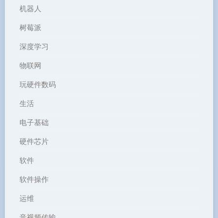
机器人
树莓派
深度学习
物联网
玩硬件数码
生活
电子基础
硬件芯片
软件
软件操作
运维
音视频传输