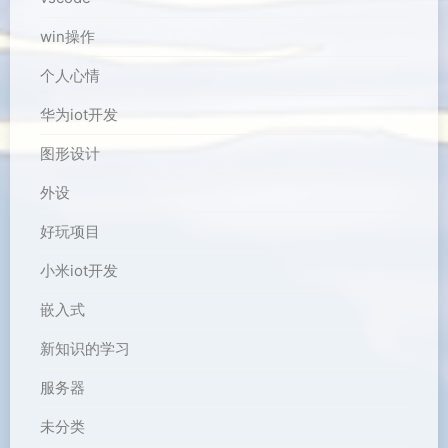
win操作
个人心情
华为iot开发
图形设计
外设
好玩项目
小米iot开发
嵌入式
新知识的学习
服务器
未分类