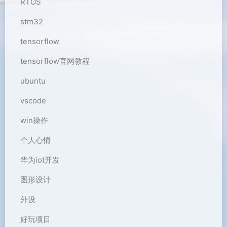
RTOS
stm32
tensorflow
tensorflow官网教程
ubuntu
vscode
win操作
个人心情
华为iot开发
图形设计
外设
好玩项目