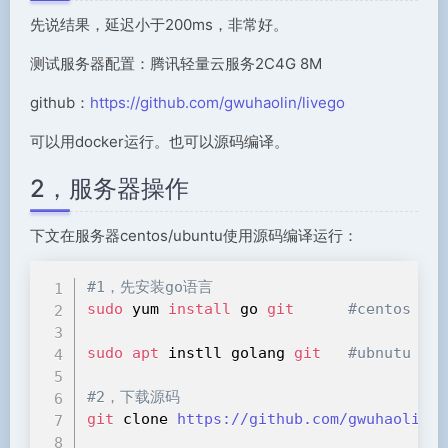
先说结果，延迟小于200ms，非常好。
测试服务器配置：腾讯轻量云服务2C4G 8M
github：
https://github.com/gwuhaolin/livego
可以用docker运行。也可以源码编译。
2，服务器操作
下文在服务器centos/ubuntu使用源码编译运行：
#1，先安装go语言
sudo
 yum 
install
 go 
git
#centos
sudo
apt
 instll golang 
git
#ubnutu
#2，下载源码
git
 clone 
https://github.com/gwuhaolin/l