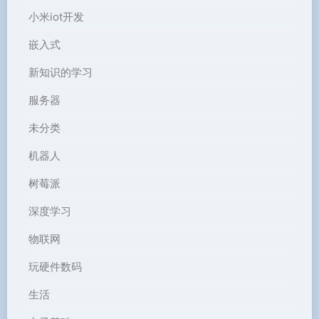
小米iot开发
嵌入式
新知识的学习
服务器
未分类
机器人
树莓派
深度学习
物联网
玩硬件数码
生活