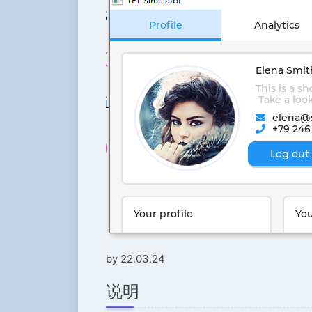
by 22.03.24
说明