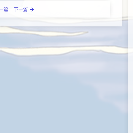
一篇
下一篇