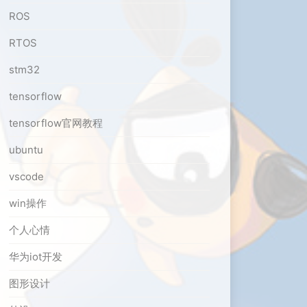
ROS
RTOS
stm32
tensorflow
tensorflow官网教程
ubuntu
vscode
win操作
个人心情
华为iot开发
图形设计