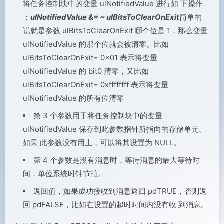
将任务控制块中的变量 ulNotifiedValue 进行如 下操作
：
ulNotifiedValue &= ~ ulBitsToClearOnExit
简单的
说就是参数 ulBitsToClearOnExit 哪个位是 1，那么变量
ulNotifiedValue 的那个位就会被清零。比如
ulBitsToClearOnExit= 0x01 表示将变量
ulNotifiedValue 的 bit0 清零，又比如
ulBitsToClearOnExit= 0xffffffff 表示将变量
ulNotifiedValue 的所有位清零
第 3 个参数用于将任务控制块中的变量
ulNotifiedValue 保存到此参数指针所指向的存储单元。
如果 此参数没有用上，可以将其设置为 NULL。
第 4 个参数是没有消息时，等待消息的最大等待时
间，单位系统时钟节拍。
返回值，如果成功接收到消息返回 pdTRUE，否则返
回 pdFALSE，比如在设置的超时时间内没有收 到消息。