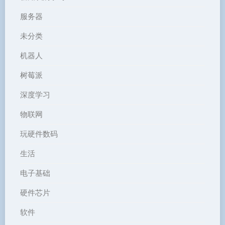
服务器
未分类
机器人
树莓派
深度学习
物联网
玩硬件数码
生活
电子基础
硬件芯片
软件