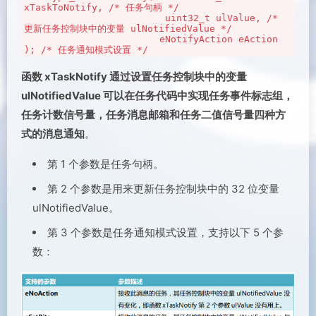
xTaskToNotify, /* 任务句柄 */

                         uint32_t ulValue, /* 
更新任务控制块中的变量 ulNotifiedValue */

                        eNotifyAction eAction 
); /* 任务通知模式设置 */
函数 xTaskNotify 通过设置任务控制块中的变量
ulNotifiedValue 可以在任务代码中实现任务事件标志组，
任务计数信号量，任务消息邮箱和任务二值信号量四种方
式的消息通知
。
第 1 个参数是任务句柄。
第 2 个参数是用来更新任务控制块中的 32 位变量
ulNotifiedValue。
第 3 个参数是任务通知模式设置，支持以下 5 个参
数：