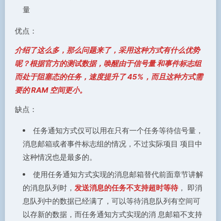
量
优点：
介绍了这么多，那么问题来了，采用这种方式有什么优势
呢？根据官方的测试数据，唤醒由于信号量 和事件标志组
而处于阻塞态的任务，速度提升了 45%，而且这种方式需
要的 RAM 空间更小。
缺点：
任务通知方式仅可以用在只有一个任务等待信号量，
消息邮箱或者事件标志组的情况，不过实际项目 项目中
这种情况也是最多的。
使用任务通知方式实现的消息邮箱替代前面章节讲解
的消息队列时，
发送消息的任务不支持超时等待
， 即消
息队列中的数据已经满了，可以等待消息队列有空间可
以存新的数据，而任务通知方式实现的消 息邮箱不支持