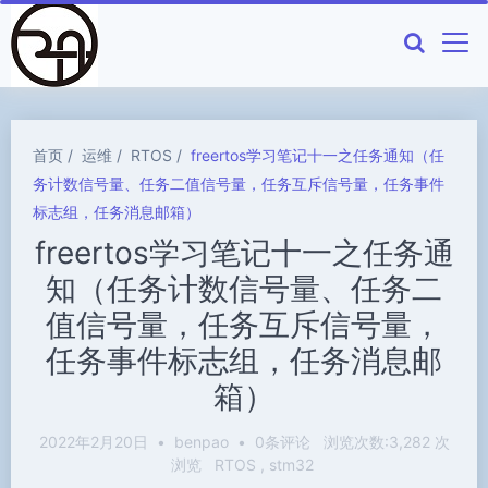
首页
运维
RTOS
freertos学习笔记十一之任务通知（任
务计数信号量、任务二值信号量，任务互斥信号量，任务事件
标志组，任务消息邮箱）
freertos学习笔记十一之任务通
知（任务计数信号量、任务二
值信号量，任务互斥信号量，
任务事件标志组，任务消息邮
箱）
2022年2月20日
•
benpao
•
0条评论
浏览次数:3,282 次
浏览
RTOS
stm32