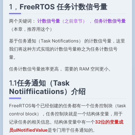
1，
FreeRTOS 任务计数信号量
两个关键词：
计数信号量
（之前章节） ，
任务计数信号量
（本章，推荐用这个）
基于任务通知（Task Notifications） 的计数信号量，这里
我们将这种方式实现的计数信号量称之为任务计数信号
量。
任务计数信号量效率更高， 需要的 RAM 空间更小。
1.1
任务通知（Task
Notiiffiicatiions）介绍
FreeRTOS每个已经创建的任务都有一个任务控制块（task
control block），任务控制块就是一个结构体变量，用于
记录任务的相关信息。结构体变量中有一个
32位的变量成
员ulNotifiedValue
是专门用于任务通知的。