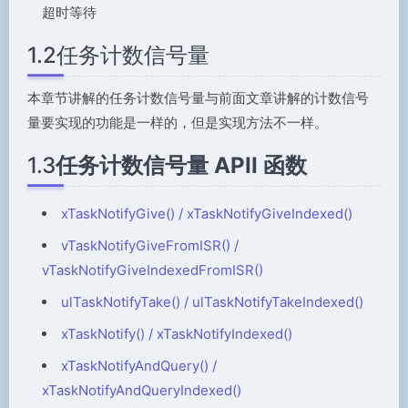
超时等待
1.2任务计数信号量
本章节讲解的任务计数信号量与前面文章讲解的计数信号
量要实现的功能是一样的，但是实现方法不一样。
1.3
任务计数信号量 APII 函数
xTaskNotifyGive() / xTaskNotifyGiveIndexed()
vTaskNotifyGiveFromISR() /
vTaskNotifyGiveIndexedFromISR()
ulTaskNotifyTake() / ulTaskNotifyTakeIndexed()
xTaskNotify() / xTaskNotifyIndexed()
xTaskNotifyAndQuery() /
xTaskNotifyAndQueryIndexed()