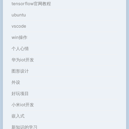
tensorflow官网教程
ubuntu
vscode
win操作
个人心情
华为iot开发
图形设计
外设
好玩项目
小米iot开发
嵌入式
新知识的学习