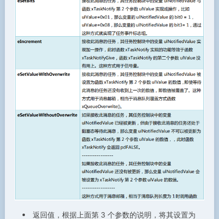
返回值，根据上面第 3 个参数的说明，将其设置为