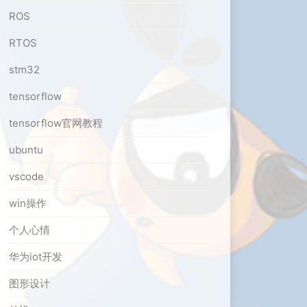
ROS
RTOS
stm32
tensorflow
tensorflow官网教程
ubuntu
vscode
win操作
个人心情
华为iot开发
图形设计