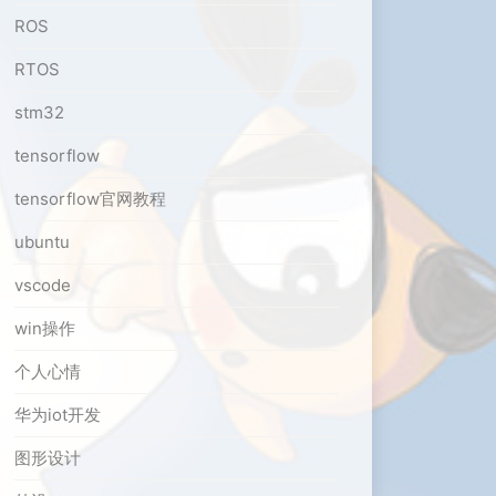
ROS
RTOS
stm32
tensorflow
tensorflow官网教程
ubuntu
vscode
win操作
个人心情
华为iot开发
图形设计