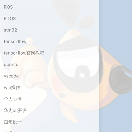
ROS
RTOS
stm32
tensorflow
tensorflow官网教程
ubuntu
vscode
win操作
个人心情
华为iot开发
图形设计