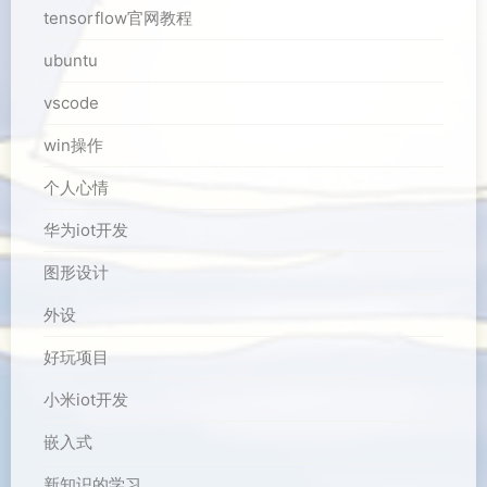
tensorflow官网教程
ubuntu
vscode
win操作
个人心情
华为iot开发
图形设计
外设
好玩项目
小米iot开发
嵌入式
新知识的学习