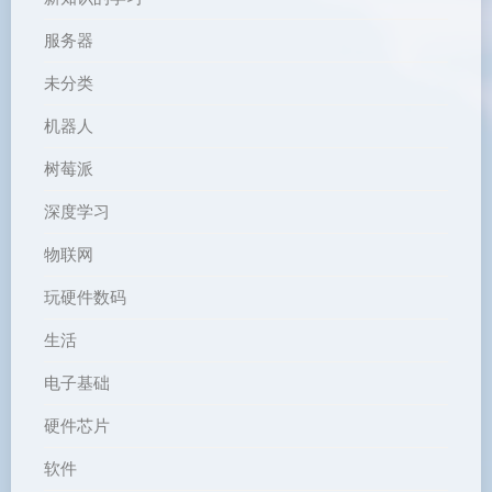
服务器
未分类
机器人
树莓派
深度学习
物联网
玩硬件数码
生活
电子基础
硬件芯片
软件