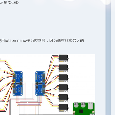
示屏/OLED
etson nano作为控制器，因为他有非常强大的