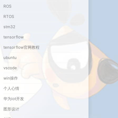
ROS
RTOS
stm32
tensorflow
tensorflow官网教程
ubuntu
vscode
win操作
个人心情
华为iot开发
图形设计