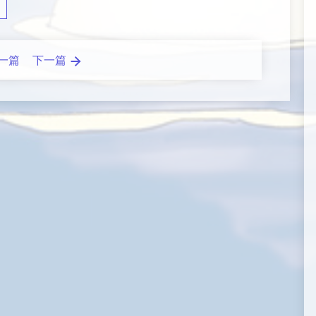
一篇
下一篇