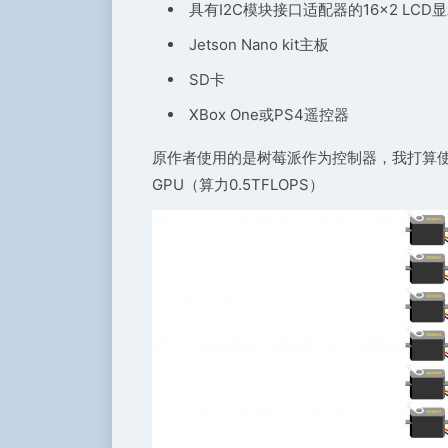
具有I2C模块接口适配器的16×2 LCD显
Jetson Nano kit主板
SD卡
XBox One或PS4遥控器
原作者使用的是树莓派作为控制器，我打算使用j
GPU（算力0.5TFLOPS）