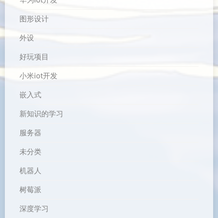
图形设计
外设
好玩项目
小米iot开发
嵌入式
新知识的学习
服务器
未分类
机器人
树莓派
深度学习