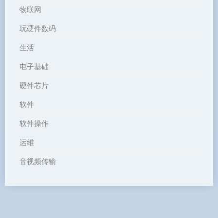
物联网
玩硬件数码
生活
电子基础
硬件芯片
软件
软件操作
运维
音视频传输