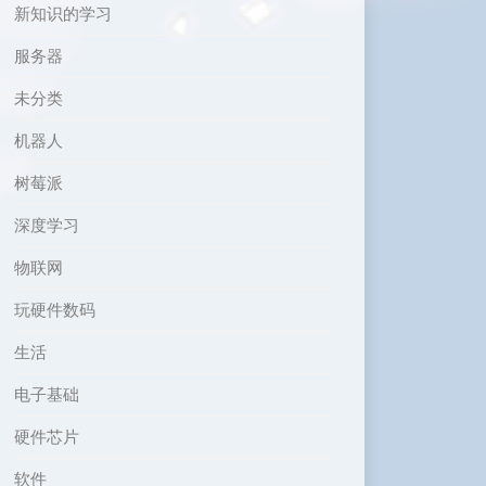
新知识的学习
服务器
未分类
机器人
树莓派
深度学习
物联网
玩硬件数码
生活
电子基础
硬件芯片
软件