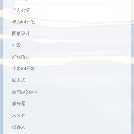
个人心情
华为iot开发
图形设计
外设
好玩项目
小米iot开发
嵌入式
新知识的学习
服务器
未分类
机器人