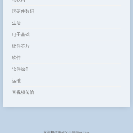
玩硬件数码
生活
电子基础
硬件芯片
软件
软件操作
运维
音视频传输
永远相信美好的生活即将到来