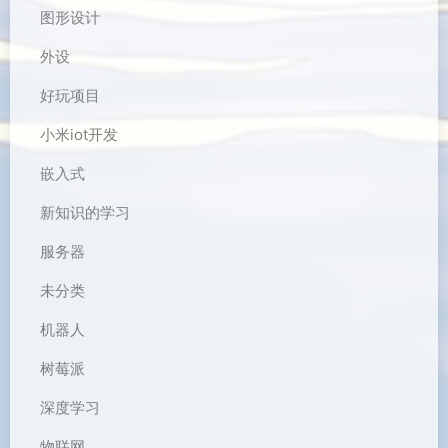
图形设计
外设
好玩项目
小米iot开发
嵌入式
新知识的学习
服务器
未分类
机器人
树莓派
深度学习
物联网