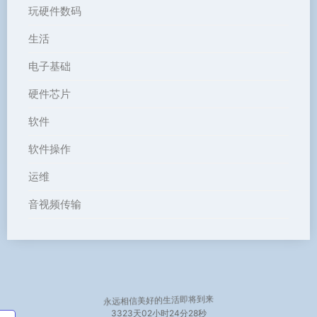
玩硬件数码
生活
电子基础
硬件芯片
软件
软件操作
运维
音视频传输
永远相信美好的生活即将到来
3323天
02小时24分28秒