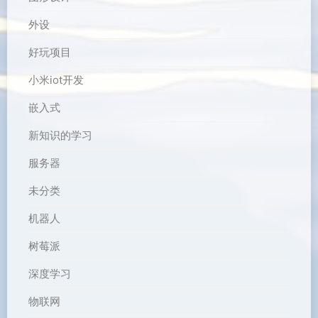
外设
好玩项目
小米iot开发
嵌入式
新知识的学习
服务器
未分类
机器人
树莓派
深度学习
物联网