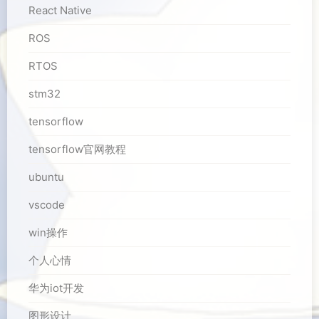
React Native
ROS
RTOS
stm32
tensorflow
tensorflow官网教程
ubuntu
vscode
win操作
个人心情
华为iot开发
图形设计