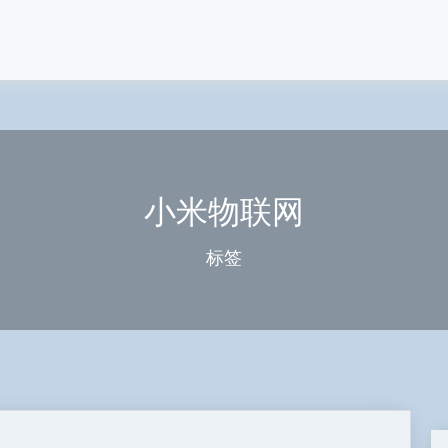
小米物联网
标签