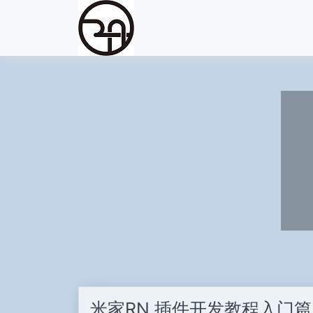
米家RN 插件开发教程入门篇