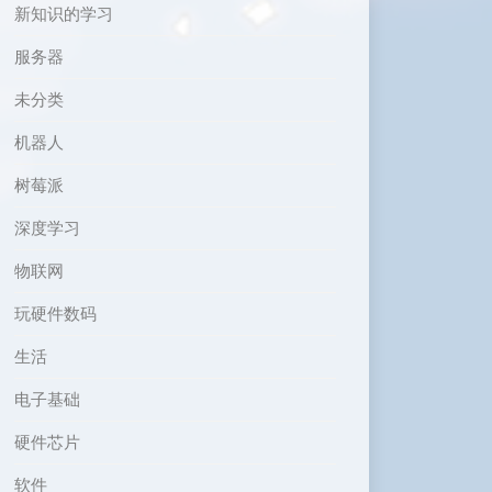
新知识的学习
服务器
未分类
机器人
树莓派
深度学习
物联网
玩硬件数码
生活
电子基础
硬件芯片
软件