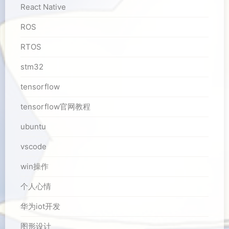
React Native
ROS
RTOS
stm32
tensorflow
tensorflow官网教程
ubuntu
vscode
win操作
个人心情
华为iot开发
图形设计