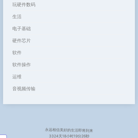
玩硬件数码
生活
电子基础
硬件芯片
软件
软件操作
运维
音视频传输
永远相信美好的生活即将到来
3324天
18小时19分26秒