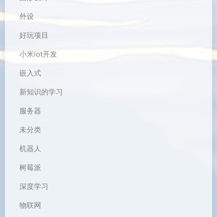
外设
好玩项目
小米iot开发
嵌入式
新知识的学习
服务器
未分类
机器人
树莓派
深度学习
物联网