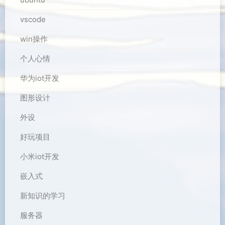
vscode
win操作
个人心情
华为iot开发
图形设计
外设
好玩项目
小米iot开发
嵌入式
新知识的学习
服务器