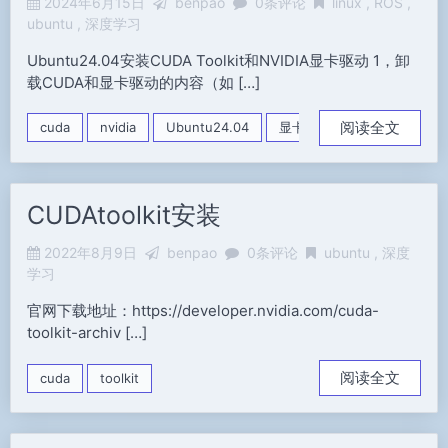
2024年6月15日
benpao
0条评论
linux
ROS
ubuntu
深度学习
Ubuntu24.04安装CUDA Toolkit和NVIDIA显卡驱动 1，卸
载CUDA和显卡驱动的内容（如 […]
阅读全文
cuda
nvidia
Ubuntu24.04
显卡驱动
CUDAtoolkit安装
2022年8月9日
benpao
0条评论
ubuntu
深度
学习
官网下载地址：https://developer.nvidia.com/cuda-
toolkit-archiv […]
阅读全文
cuda
toolkit