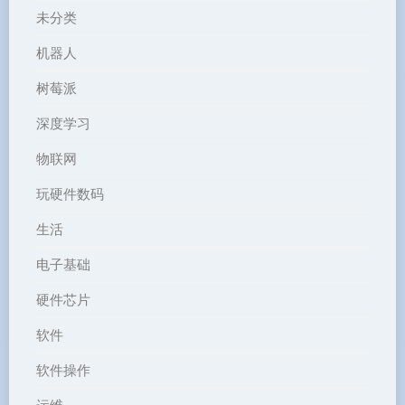
未分类
机器人
树莓派
深度学习
物联网
玩硬件数码
生活
电子基础
硬件芯片
软件
软件操作