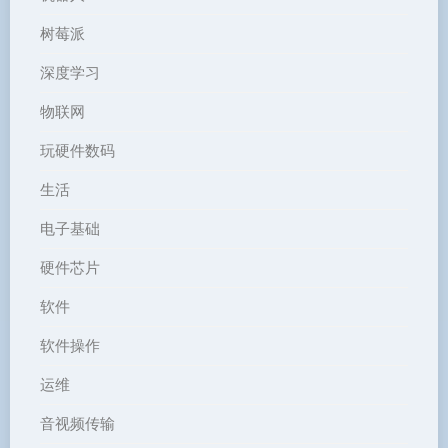
树莓派
深度学习
物联网
玩硬件数码
生活
电子基础
硬件芯片
软件
软件操作
运维
音视频传输