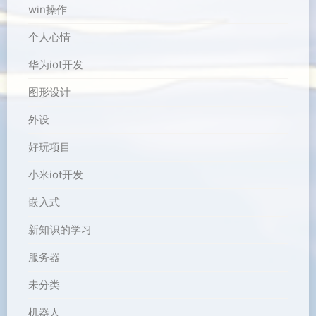
win操作
个人心情
华为iot开发
图形设计
外设
好玩项目
小米iot开发
嵌入式
新知识的学习
服务器
未分类
机器人