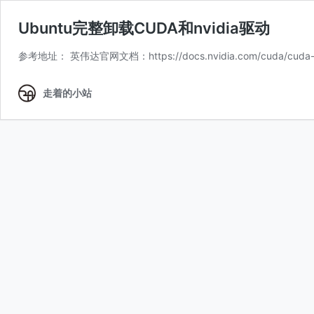
Ubuntu完整卸载CUDA和nvidia驱动
参考地址： 英伟达官网文档：https://docs.nvidia.com/cuda/cuda-in
走着的小站